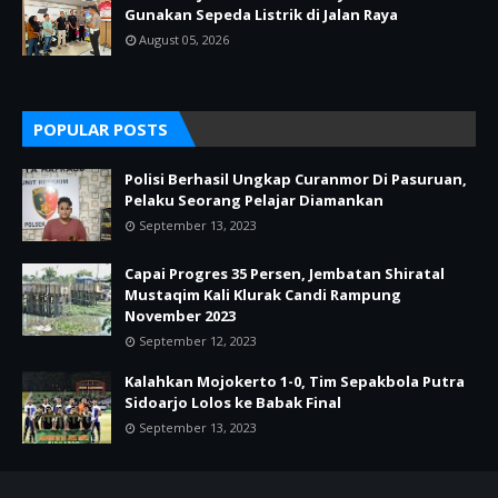
Gunakan Sepeda Listrik di Jalan Raya
August 05, 2026
POPULAR POSTS
Polisi Berhasil Ungkap Curanmor Di Pasuruan,
Pelaku Seorang Pelajar Diamankan
September 13, 2023
Capai Progres 35 Persen, Jembatan Shiratal
Mustaqim Kali Klurak Candi Rampung
November 2023
September 12, 2023
Kalahkan Mojokerto 1-0, Tim Sepakbola Putra
Sidoarjo Lolos ke Babak Final
September 13, 2023