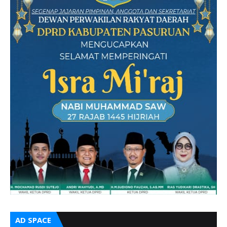
AD SPACE