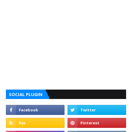
SOCIAL PLUGIN