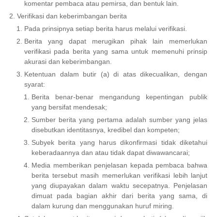
komentar pembaca atau pemirsa, dan bentuk lain.
Verifikasi dan keberimbangan berita
Pada prinsipnya setiap berita harus melalui verifikasi.
Berita yang dapat merugikan pihak lain memerlukan
verifikasi pada berita yang sama untuk memenuhi prinsip
akurasi dan keberimbangan.
Ketentuan dalam butir (a) di atas dikecualikan, dengan
syarat:
Berita benar-benar mengandung kepentingan publik
yang bersifat mendesak;
Sumber berita yang pertama adalah sumber yang jelas
disebutkan identitasnya, kredibel dan kompeten;
Subyek berita yang harus dikonfirmasi tidak diketahui
keberadaannya dan atau tidak dapat diwawancarai;
Media memberikan penjelasan kepada pembaca bahwa
berita tersebut masih memerlukan verifikasi lebih lanjut
yang diupayakan dalam waktu secepatnya. Penjelasan
dimuat pada bagian akhir dari berita yang sama, di
dalam kurung dan menggunakan huruf miring.