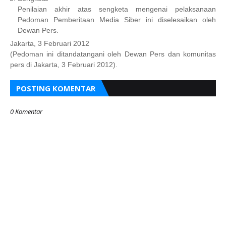
Penilaian akhir atas sengketa mengenai pelaksanaan
Pedoman Pemberitaan Media Siber ini diselesaikan oleh
Dewan Pers.
Jakarta, 3 Februari 2012
(Pedoman ini ditandatangani oleh Dewan Pers dan komunitas
pers di Jakarta, 3 Februari 2012).
POSTING KOMENTAR
0 Komentar