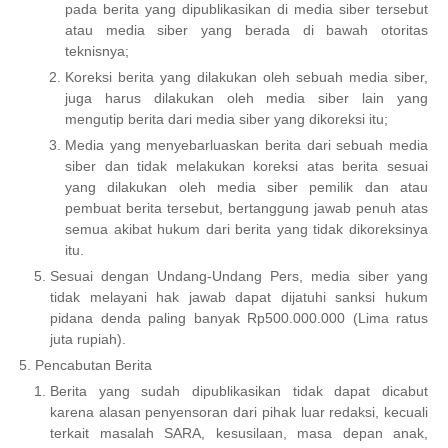
pada berita yang dipublikasikan di media siber tersebut
atau media siber yang berada di bawah otoritas
teknisnya;
Koreksi berita yang dilakukan oleh sebuah media siber,
juga harus dilakukan oleh media siber lain yang
mengutip berita dari media siber yang dikoreksi itu;
Media yang menyebarluaskan berita dari sebuah media
siber dan tidak melakukan koreksi atas berita sesuai
yang dilakukan oleh media siber pemilik dan atau
pembuat berita tersebut, bertanggung jawab penuh atas
semua akibat hukum dari berita yang tidak dikoreksinya
itu.
Sesuai dengan Undang-Undang Pers, media siber yang
tidak melayani hak jawab dapat dijatuhi sanksi hukum
pidana denda paling banyak Rp500.000.000 (Lima ratus
juta rupiah).
Pencabutan Berita
Berita yang sudah dipublikasikan tidak dapat dicabut
karena alasan penyensoran dari pihak luar redaksi, kecuali
terkait masalah SARA, kesusilaan, masa depan anak,