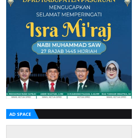
AD SPACE