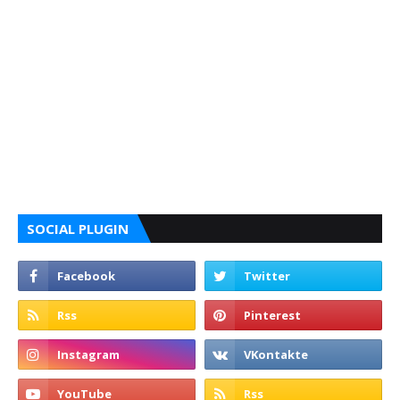
SOCIAL PLUGIN