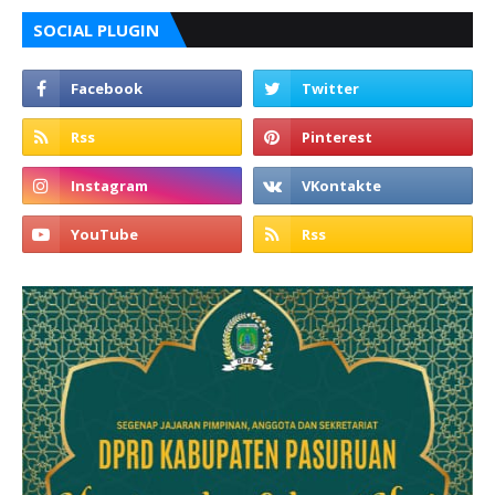
SOCIAL PLUGIN