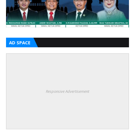
AD SPACE
Responsive Advertisement