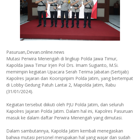
Pasuruan,Devan.online.news
Mutasi Perwira Menengah di lingkup Polda Jawa Timur,
Kapolda Jawa Timur Irjen Pol Drs. Imam Sugianto, M.Si.
memimpin kegiatan Upacara Serah Terima Jabatan (Sertijab)
Kapolres Jajaran dan Koorspripim Polda Jatim, yang bertempat
di Lobby Gedung Patuh Lantai 2, Mapolda Jatim, Rabu
(31/01/2024).
Kegiatan tersebut diikuti oleh PJU Polda Jatim, dan seluruh
Kapolres Jajaran Polda Jatim. Dalam hal ini, Kapolres Pasuruan
masuk ke dalam daftar Perwira Menengah yang dimutasi.
Dalam sambutannya, Kapolda Jatim kembali menegaskan
bahwa mutasi personel merupakan hal yang wajar dan sudah