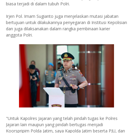
biasa terjadi di dalam tubuh Polri.
Irjen Pol. Imam Sugianto juga menjelaskan mutasi jabatan
bertujuan untuk dilakukannya penyegaran di Institusi Kepolisian
dan juga dilaksanakan dalam rangka pembinaan karier
anggota Polri.
"Untuk Kapolres Jajaran yang telah pindah tugas ke Polres
Jajaran lain maupun yang pindah bertugas menjadi
Koorspripim Polda Jatim, saya Kapolda Jatim beserta PJU, dan