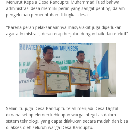
Menurut Kepala Desa Randupitu Muhammad Fuad bahwa
administrasi desa memiliki peran yang sangat penting, dalam
pengelolaan pemerintahan di tingkat desa.
"Karena peran pelaksanaannya masyarakat juga diperlukan
agar administrasi, desa tetap berjalan dengan baik dan efektif".
Selain itu juga Desa Randupitu telah menjadi Desa Digital
dimana setiap elemen kehidupan warga integritas dalam
sistem teknologi, yang dapat dilakukan secara mudah dan bisa
di akses oleh seluruh warga Desa Randupitu.