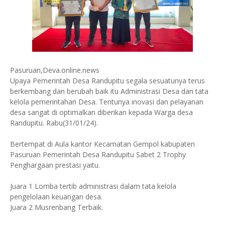
Pasuruan,Deva.online.news
Upaya Pemerintah Desa Randupitu segala sesuatunya terus
berkembang dan berubah baik itu Administrasi Desa dan tata
kelola pemerintahan Desa. Tentunya inovasi dan pelayanan
desa sangat di optimalkan diberikan kepada Warga desa
Randupitu. Rabu(31/01/24).
Bertempat di Aula kantor Kecamatan Gempol kabupaten
Pasuruan Pemerintah Desa Randupitu Sabet 2 Trophy
Penghargaan prestasi yaitu.
Juara 1 Lomba tertib administrasi dalam tata kelola
pengelolaan keuangan desa.
Juara 2 Musrenbang Terbaik.