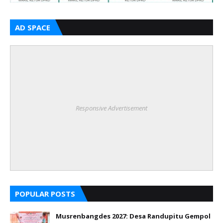
AD SPACE
Responsive Advertisement
POPULAR POSTS
Musrenbangdes 2027: Desa Randupitu Gempol