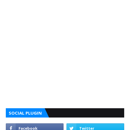
SOCIAL PLUGIN