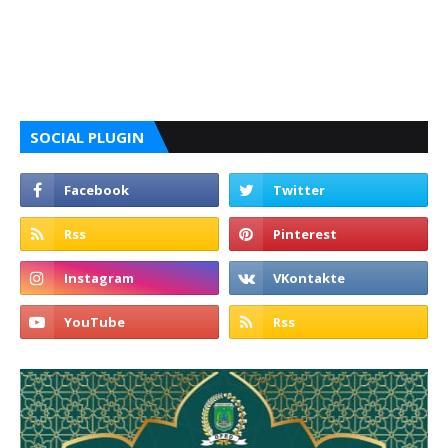
SOCIAL PLUGIN