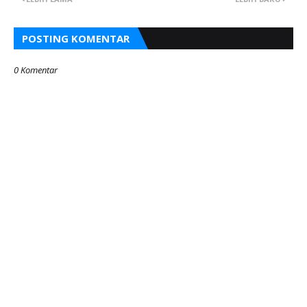
POSTING KOMENTAR
0 Komentar