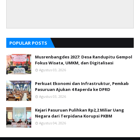
POPULAR POSTS
Musrenbangdes 2027: Desa Randupitu Gempol
Fokus Wisata, UMKM, dan Digitalisasi
Agustus 03, 2026
Perkuat Ekonomi dan Infrastruktur, Pemkab
Pasuruan Ajukan 4 Raperda ke DPRD
Agustus 03, 2026
Kejari Pasuruan Pulihkan Rp2,2 Miliar Uang
Negara dari Terpidana Korupsi PKBM
Agustus 04, 2026