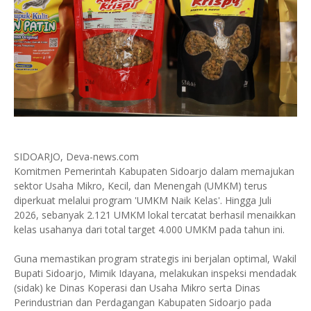
SIDOARJO, Deva-news.com
Komitmen Pemerintah Kabupaten Sidoarjo dalam memajukan
sektor Usaha Mikro, Kecil, dan Menengah (UMKM) terus
diperkuat melalui program 'UMKM Naik Kelas'. Hingga Juli
2026, sebanyak 2.121 UMKM lokal tercatat berhasil menaikkan
kelas usahanya dari total target 4.000 UMKM pada tahun ini.
Guna memastikan program strategis ini berjalan optimal, Wakil
Bupati Sidoarjo, Mimik Idayana, melakukan inspeksi mendadak
(sidak) ke Dinas Koperasi dan Usaha Mikro serta Dinas
Perindustrian dan Perdagangan Kabupaten Sidoarjo pada