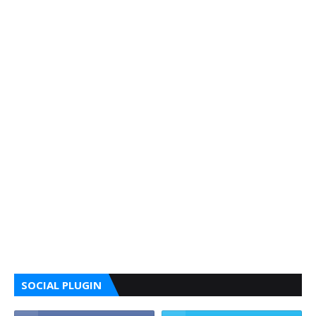
SOCIAL PLUGIN