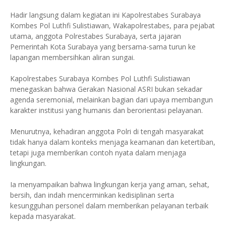
Hadir langsung dalam kegiatan ini Kapolrestabes Surabaya
Kombes Pol Luthfi Sulistiawan, Wakapolrestabes, para pejabat
utama, anggota Polrestabes Surabaya, serta jajaran
Pemerintah Kota Surabaya yang bersama-sama turun ke
lapangan membersihkan aliran sungai.
Kapolrestabes Surabaya Kombes Pol Luthfi Sulistiawan
menegaskan bahwa Gerakan Nasional ASRI bukan sekadar
agenda seremonial, melainkan bagian dari upaya membangun
karakter institusi yang humanis dan berorientasi pelayanan.
Menurutnya, kehadiran anggota Polri di tengah masyarakat
tidak hanya dalam konteks menjaga keamanan dan ketertiban,
tetapi juga memberikan contoh nyata dalam menjaga
lingkungan.
Ia menyampaikan bahwa lingkungan kerja yang aman, sehat,
bersih, dan indah mencerminkan kedisiplinan serta
kesungguhan personel dalam memberikan pelayanan terbaik
kepada masyarakat.