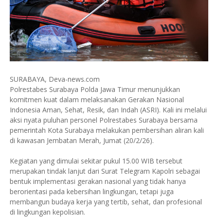
SURABAYA, Deva-news.com
Polrestabes Surabaya Polda Jawa Timur menunjukkan
komitmen kuat dalam melaksanakan Gerakan Nasional
Indonesia Aman, Sehat, Resik, dan Indah (ASRI). Kali ini melalui
aksi nyata puluhan personel Polrestabes Surabaya bersama
pemerintah Kota Surabaya melakukan pembersihan aliran kali
di kawasan Jembatan Merah, Jumat (20/2/26).
Kegiatan yang dimulai sekitar pukul 15.00 WIB tersebut
merupakan tindak lanjut dari Surat Telegram Kapolri sebagai
bentuk implementasi gerakan nasional yang tidak hanya
berorientasi pada kebersihan lingkungan, tetapi juga
membangun budaya kerja yang tertib, sehat, dan profesional
di lingkungan kepolisian.