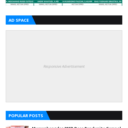
AD SPACE
Responsive Advertisement
POPULAR POSTS