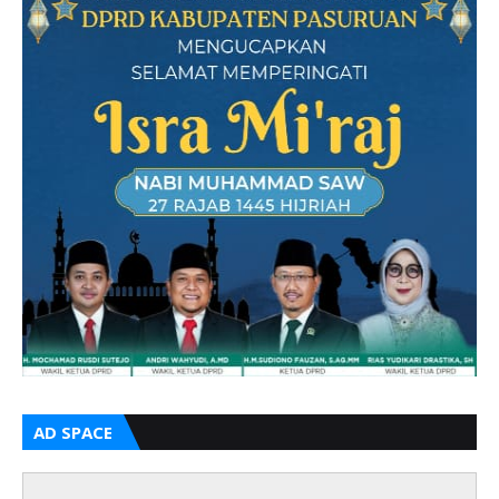
AD SPACE