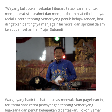
“Wayang kulit bukan sekadar hiburan, tetapi sarana untuk
mempererat silaturahmi dan memperdalam nilai-nilai budaya.
Melalui cerita tentang Semar yang penuh kebijaksanaan, kita
diingatkan pentingnya menjaga nilai moral dan spiritual dalam
kehidupan sehari-hari,” ujar Subandi.
Warga yang hadir terlihat antusias menyaksikan pagelaran ini,
terutama saat cerita pewayangan tentang Semar yang
bijaksana dan penuh kebapakan dipentaskan. Tokoh Semar