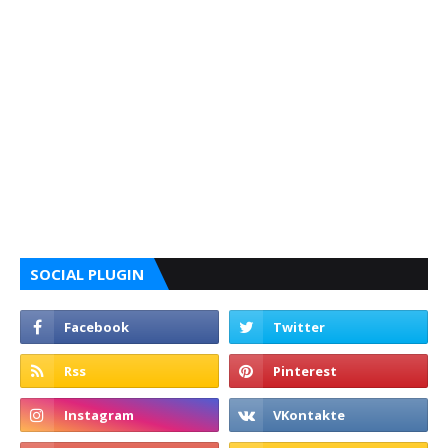
SOCIAL PLUGIN