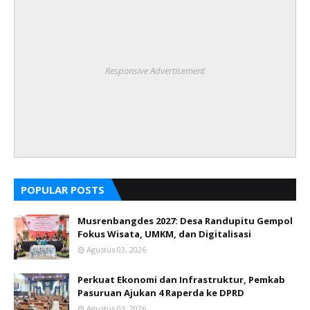
Responsive Advertisement
POPULAR POSTS
Musrenbangdes 2027: Desa Randupitu Gempol
Fokus Wisata, UMKM, dan Digitalisasi
Agustus 03, 2026
Perkuat Ekonomi dan Infrastruktur, Pemkab
Pasuruan Ajukan 4 Raperda ke DPRD
Agustus 03, 2026