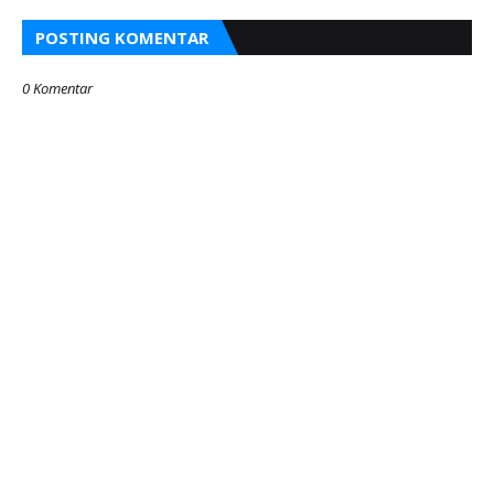
POSTING KOMENTAR
0 Komentar