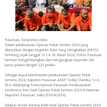
Pasuruan, Devanews.online
Dalam pelaksanaan Operasi Pekat Semeru 2024 yang
dilanjutkan dengan Kegiatan Rutin Yang Ditingkatkan (KRYD),
terhitung sejak tanggal 19 s.d. 30 Maret 2024, Polres Pasuruan
berhasil mengembangkan dan mengungkap sejumlah 206
kasus pidana dengan 223 pelaku.
Sebagai wujud keberhasilan pelaksanaan Operasi Pekat
Semeru 2024, Kapolres Pasuruan AKBP Teddy Chandra, S.I.K.,
M.Si. didampingi Forkompimda Pasuruan melaksanakan
Konferensi Pers hasil Operasi Pekat Semeru 2024 di halaman
Mapolres Pasuruan, Rabu (03/04/2024).
Adapun rincian Barang Bukti hasil Operasi Pekat Semeru 2024