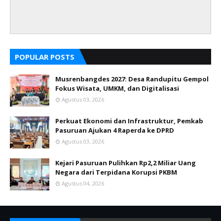
POPULAR POSTS
Musrenbangdes 2027: Desa Randupitu Gempol
Fokus Wisata, UMKM, dan Digitalisasi
Agustus 03, 2026
Perkuat Ekonomi dan Infrastruktur, Pemkab
Pasuruan Ajukan 4 Raperda ke DPRD
Agustus 03, 2026
Kejari Pasuruan Pulihkan Rp2,2 Miliar Uang
Negara dari Terpidana Korupsi PKBM
Agustus 04, 2026