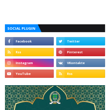
SOCIAL PLUGIN