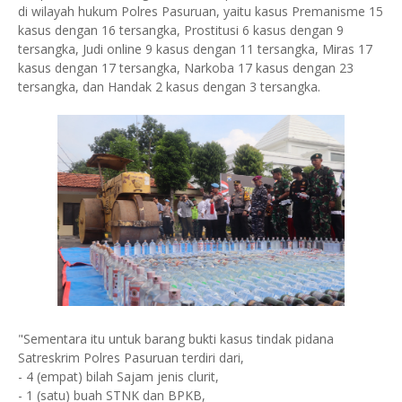
di wilayah hukum Polres Pasuruan, yaitu kasus Premanisme 15
kasus dengan 16 tersangka, Prostitusi 6 kasus dengan 9
tersangka, Judi online 9 kasus dengan 11 tersangka, Miras 17
kasus dengan 17 tersangka, Narkoba 17 kasus dengan 23
tersangka, dan Handak 2 kasus dengan 3 tersangka.
"Sementara itu untuk barang bukti kasus tindak pidana
Satreskrim Polres Pasuruan terdiri dari,
- 4 (empat) bilah Sajam jenis clurit,
- 1 (satu) buah STNK dan BPKB,