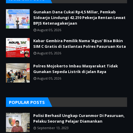
Gunakan Dana Cukai Rp4,5 Miliar, Pemkab
Sidoarjo Lindungi 42.210 Pekerja Rentan Lewat
BPJS Ketenagakerjaan
August 05, 2026
Kabar Gembira Pemilik Nama 'Agus' Bisa Bikin
SIM C Gratis di Satlantas Polres Pasuruan Kota
August 05, 2026
Polres Mojokerto Imbau Masyarakat Tidak
Gunakan Sepeda Listrik di Jalan Raya
August 05, 2026
POPULAR POSTS
Polisi Berhasil Ungkap Curanmor Di Pasuruan,
Pelaku Seorang Pelajar Diamankan
September 13, 2023