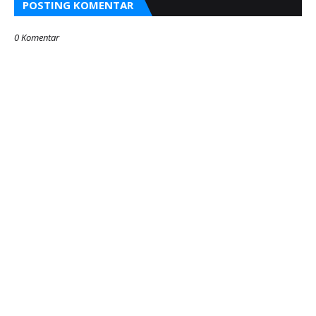
POSTING KOMENTAR
0 Komentar