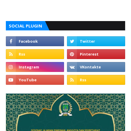
SOCIAL PLUGIN