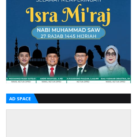
AD SPACE