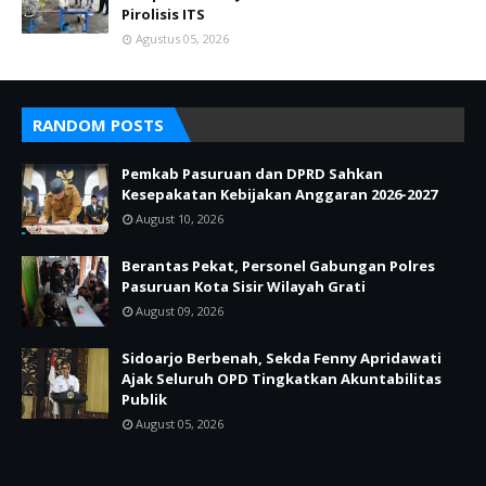
Pirolisis ITS
Agustus 05, 2026
RANDOM POSTS
Pemkab Pasuruan dan DPRD Sahkan
Kesepakatan Kebijakan Anggaran 2026-2027
August 10, 2026
Berantas Pekat, Personel Gabungan Polres
Pasuruan Kota Sisir Wilayah Grati
August 09, 2026
Sidoarjo Berbenah, Sekda Fenny Apridawati
Ajak Seluruh OPD Tingkatkan Akuntabilitas
Publik
August 05, 2026