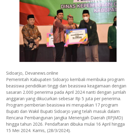
Sidoarjo, Devanews.online
Pemerintah Kabupaten Sidoarjo kembali membuka program
beasiswa pendidikan tinggi dan beasiswa keagamaan dengan
sasaran 2.000 penerima pada April 2024 nanti dengan jumlah
anggaran yang dikucurkan sebesar Rp 5 juta per penerima.
Program pemberian beasiswa ini merupakan 17 program
Bupati dan Wakil Bupati Sidoarjo yang telah masuk dalam
Rencana Pembangunan Jangka Menengah Daerah (RPJMD)
hingga tahun 2026. Pendaftaran dibuka mulai 16 April hingga
15 Mei 2024. Kamis, (28/3/2024).