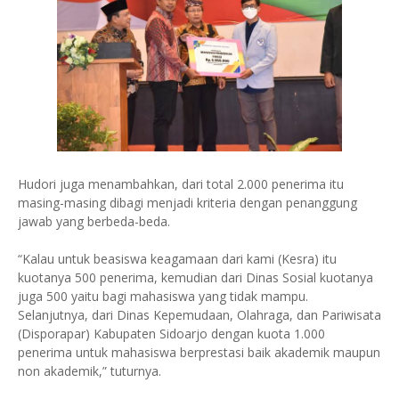
Hudori juga menambahkan, dari total 2.000 penerima itu
masing-masing dibagi menjadi kriteria dengan penanggung
jawab yang berbeda-beda.
“Kalau untuk beasiswa keagamaan dari kami (Kesra) itu
kuotanya 500 penerima, kemudian dari Dinas Sosial kuotanya
juga 500 yaitu bagi mahasiswa yang tidak mampu.
Selanjutnya, dari Dinas Kepemudaan, Olahraga, dan Pariwisata
(Disporapar) Kabupaten Sidoarjo dengan kuota 1.000
penerima untuk mahasiswa berprestasi baik akademik maupun
non akademik,” tuturnya.