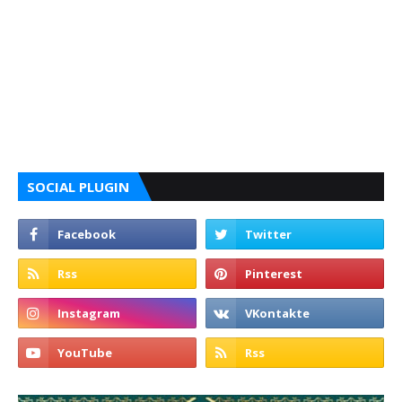
SOCIAL PLUGIN