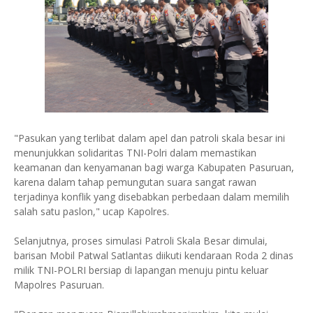
"Pasukan yang terlibat dalam apel dan patroli skala besar ini
menunjukkan solidaritas TNI-Polri dalam memastikan
keamanan dan kenyamanan bagi warga Kabupaten Pasuruan,
karena dalam tahap pemungutan suara sangat rawan
terjadinya konflik yang disebabkan perbedaan dalam memilih
salah satu paslon," ucap Kapolres.
Selanjutnya, proses simulasi Patroli Skala Besar dimulai,
barisan Mobil Patwal Satlantas diikuti kendaraan Roda 2 dinas
milik TNI-POLRI bersiap di lapangan menuju pintu keluar
Mapolres Pasuruan.