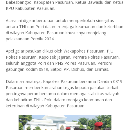
Bakesbangpol Kabupaten Pasuruan, Ketua Bawaslu dan Ketua
KPU Kabupaten Pasuruan.
Acara ini digelar bertujuan untuk memperkokoh sinergitas
antara TNI dan Polri dalam menjaga keamanan dan ketertiban
di wilayah Kabupaten Pasuruan khususnya menjelang
pelaksanaan Pemilu 2024.
Apel gelar pasukan diikuti oleh Wakapolres Pasuruan, PJU
Polres Pasuruan, Kapolsek jajaran, Perwira Polres Pasuruan,
seluruh anggota Polri dan PNS Polres Pasuruan, Personil
gabungan Kodim 0819, Satpol PP, Dishub, dan Linmas.
Dalam amanatnya, Kapolres Pasuruan bersama Dandim 0819
Pasuruan memberikan arahan tegas kepada pasukan terkait
pentingnya peran bersama dalam menjaga stabilitas wilayah
dan kehadiran TNI - Polri dalam menjaga keamanan dan
ketertiban di wilayah Kabupaten Pasuruan.