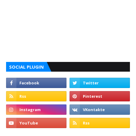
SOCIAL PLUGIN