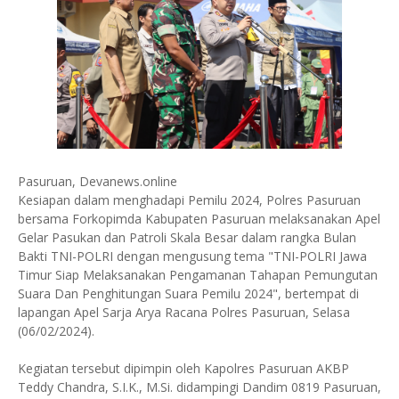
Pasuruan, Devanews.online
Kesiapan dalam menghadapi Pemilu 2024, Polres Pasuruan
bersama Forkopimda Kabupaten Pasuruan melaksanakan Apel
Gelar Pasukan dan Patroli Skala Besar dalam rangka Bulan
Bakti TNI-POLRI dengan mengusung tema "TNI-POLRI Jawa
Timur Siap Melaksanakan Pengamanan Tahapan Pemungutan
Suara Dan Penghitungan Suara Pemilu 2024", bertempat di
lapangan Apel Sarja Arya Racana Polres Pasuruan, Selasa
(06/02/2024).
Kegiatan tersebut dipimpin oleh Kapolres Pasuruan AKBP
Teddy Chandra, S.I.K., M.Si. didampingi Dandim 0819 Pasuruan,