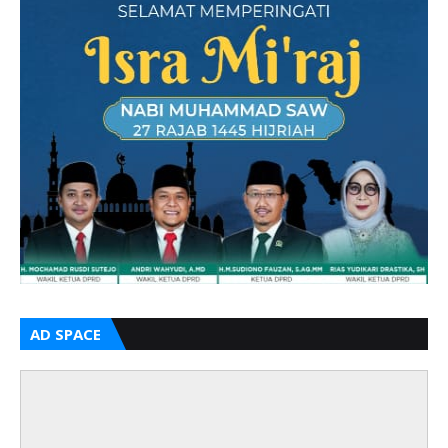
AD SPACE