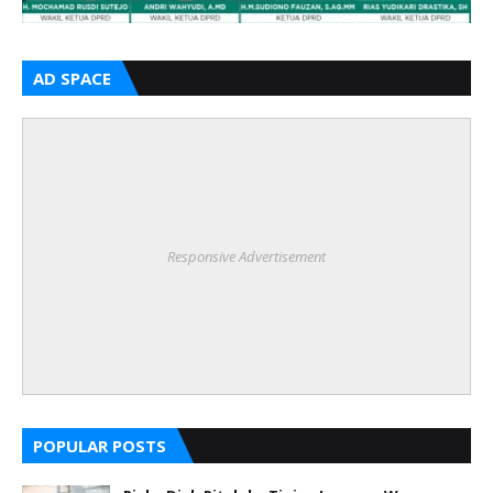
AD SPACE
Responsive Advertisement
POPULAR POSTS