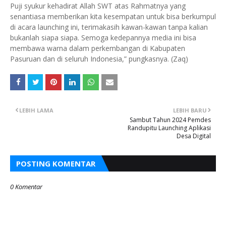
Puji syukur kehadirat Allah SWT atas Rahmatnya yang
senantiasa memberikan kita kesempatan untuk bisa berkumpul
di acara launching ini, terimakasih kawan-kawan tanpa kalian
bukanlah siapa siapa. Semoga kedepannya media ini bisa
membawa warna dalam perkembangan di Kabupaten
Pasuruan dan di seluruh Indonesia,” pungkasnya. (Zaq)
LEBIH LAMA
LEBIH BARU
Sambut Tahun 2024 Pemdes
Randupitu Launching Aplikasi
Desa Digital
POSTING KOMENTAR
0 Komentar