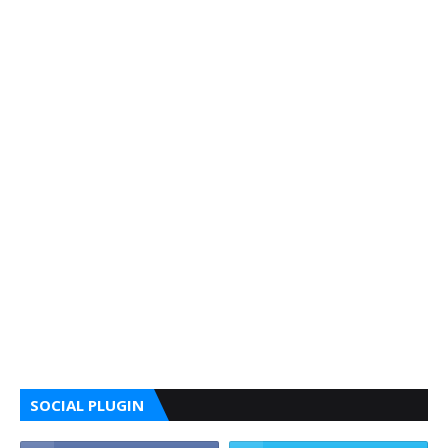
SOCIAL PLUGIN