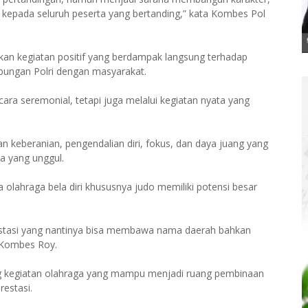
as kepada seluruh peserta yang bertanding,” kata Kombes Pol
kan kegiatan positif yang berdampak langsung terhadap
bungan Polri dengan masyarakat.
cara seremonial, tetapi juga melalui kegiatan nyata yang
 keberanian, pengendalian diri, fokus, dan daya juang yang
 yang unggul.
 olahraga bela diri khususnya judo memiliki potensi besar
rprestasi yang nantinya bisa membawa nama daerah bahkan
a Kombes Roy.
g kegiatan olahraga yang mampu menjadi ruang pembinaan
restasi.