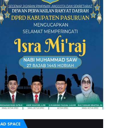
AD SPACE