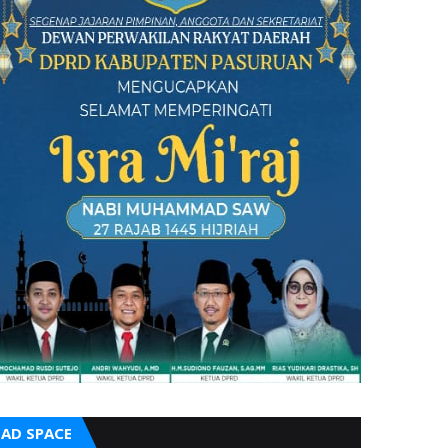
AD SPACE