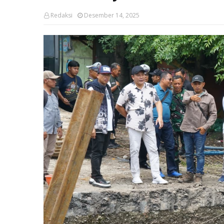
Redaksi
Desember 14, 2025