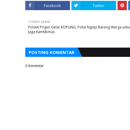
Facebook
Twitter
LEBIH LAMA
Polsek Prigen Gelar KOPLING, Polisi Ngopi Bareng Warga untu
Jaga Kamtibmas
POSTING KOMENTAR
0 Komentar