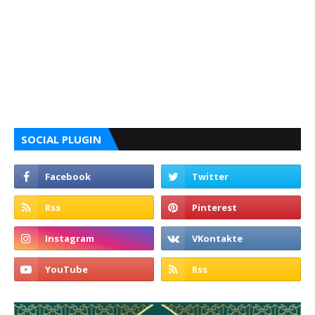
SOCIAL PLUGIN