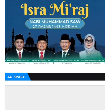
AD SPACE