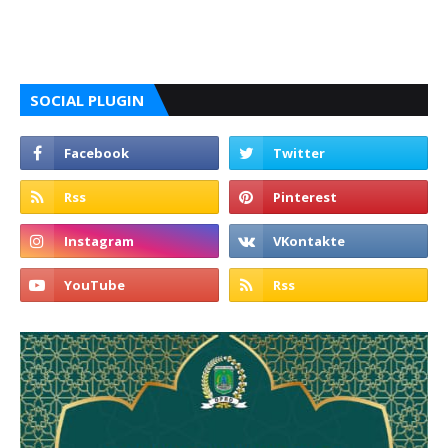
SOCIAL PLUGIN