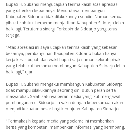
Bupati H. Subandi mengucapkan terima kasih atas apresiasi
yang diberikan kepadanya. Menurutnya membangun
Kabupaten Sidoarjo tidak dilakukannya sendiri. Namun semua
pihak telah ikut berperan menjadikan Kabupaten Sidoarjo lebih
baik lagi. Terutama sinergi Forkopimda Sidoarjo yang terus
terjaga.
"Atas apresiasi ini saya ucapkan terima kasih yang sebesar-
besarnya, pembangunan Kabupaten Sidoarjo bukan hanya
kerja keras bupati dan wakil bupati saja namun seluruh pihak
yang telah ikut bersama membangun Kabupaten Sidoarjo lebih
baik lagi," ujar.
Bupati H. Subandi mengakui membangun Kabupaten Sidoarjo
tidak mampu dilakukannya seorang diri. Butuh peran serta
masyarakat. Salah satunya peran media yang ikut mengawal
pembangunan di Sidoarjo. Ia yakin dengan kebersamaan akan
menjadi kekuatan besar bagi kemajuan Kabupaten Sidoarjo.
"Terimakasih kepada media yang selama ini memberikan
berita yang kompeten, memberikan informasi yang berimbang,