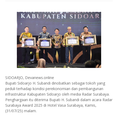
SIDOARJO, Devanews.online
Bupati Sidoarjo H. Subandi dinobatkan sebagai tokoh yang
peduli terhadap kondisi perekonomian dan pembangunan
infrastruktur Kabupaten Sidoarjo oleh media Radar Surabaya.
Penghargaan itu diterima Bupati H. Subandi dalam acara Radar
Surabaya Award 2025 di Hotel Vasa Surabaya, Kamis,
(31/07/25) malam.