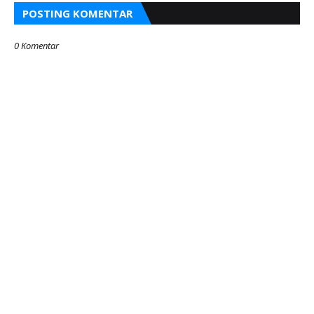
POSTING KOMENTAR
0 Komentar