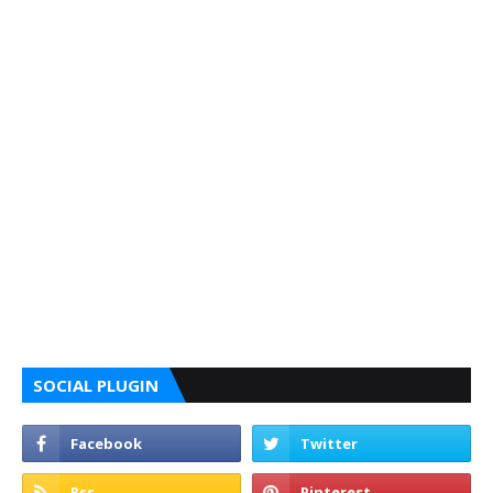
SOCIAL PLUGIN