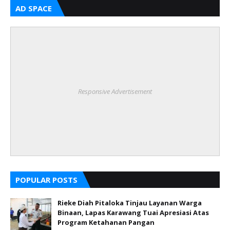
AD SPACE
Responsive Advertisement
POPULAR POSTS
Rieke Diah Pitaloka Tinjau Layanan Warga
Binaan, Lapas Karawang Tuai Apresiasi Atas
Program Ketahanan Pangan