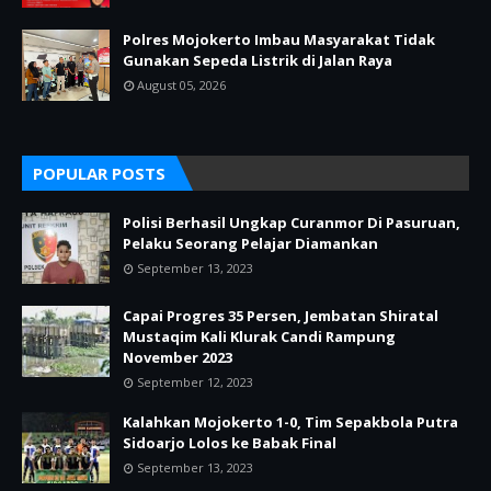
Polres Mojokerto Imbau Masyarakat Tidak
Gunakan Sepeda Listrik di Jalan Raya
August 05, 2026
POPULAR POSTS
Polisi Berhasil Ungkap Curanmor Di Pasuruan,
Pelaku Seorang Pelajar Diamankan
September 13, 2023
Capai Progres 35 Persen, Jembatan Shiratal
Mustaqim Kali Klurak Candi Rampung
November 2023
September 12, 2023
Kalahkan Mojokerto 1-0, Tim Sepakbola Putra
Sidoarjo Lolos ke Babak Final
September 13, 2023