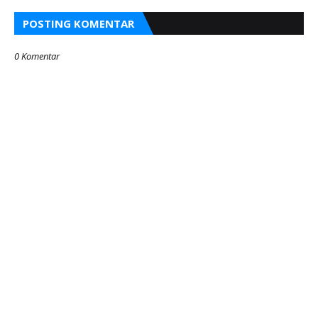
POSTING KOMENTAR
0 Komentar