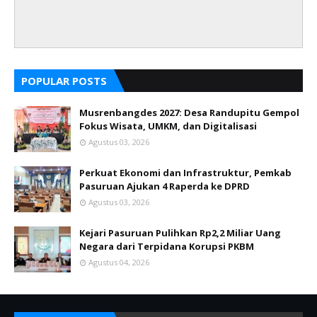
POPULAR POSTS
Musrenbangdes 2027: Desa Randupitu Gempol
Fokus Wisata, UMKM, dan Digitalisasi
Agustus 03, 2026
Perkuat Ekonomi dan Infrastruktur, Pemkab
Pasuruan Ajukan 4 Raperda ke DPRD
Agustus 03, 2026
Kejari Pasuruan Pulihkan Rp2,2 Miliar Uang
Negara dari Terpidana Korupsi PKBM
Agustus 04, 2026