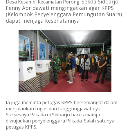
Sekda Sidoarjo
Desa Kesambi Kecamatan Porong.
Fenny Apridawati mengingatkan agar KPPS
(Kelompok Penyelenggara Pemungutan Suara)
dapat menjaga kesehatannya.
Ia juga meminta petugas KPPS bersemangat dalam
menjalankan tugas dan tanggungjawabnya.
Suksesnya Pilkada di Sidoarjo harus mampu
diwujudkan penyelenggara Pilkada. Salah satunya
petugas KPPS.