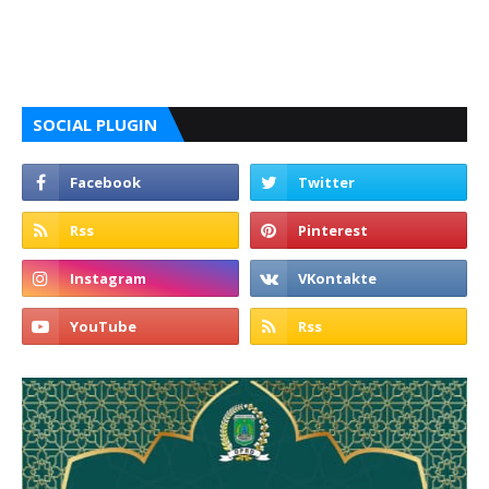
SOCIAL PLUGIN