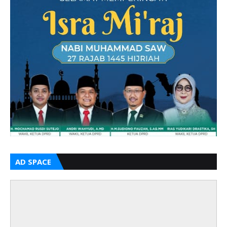
AD SPACE