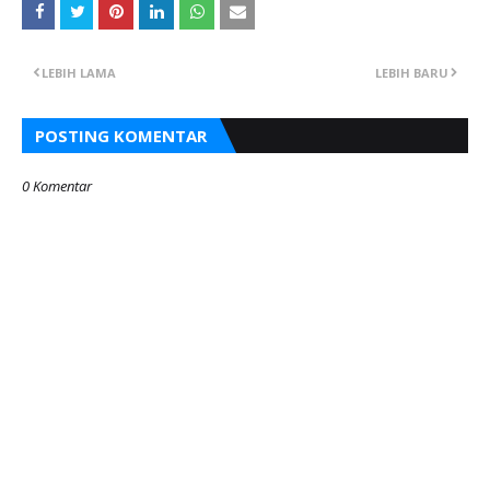
LEBIH LAMA
LEBIH BARU
POSTING KOMENTAR
0 Komentar