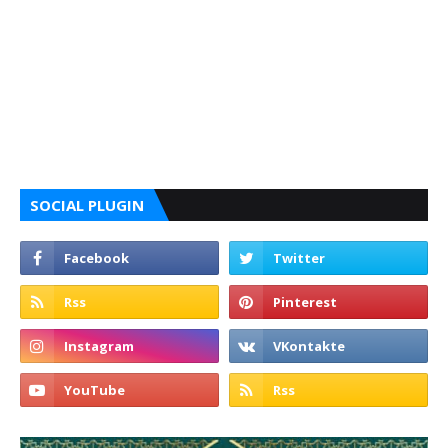
SOCIAL PLUGIN