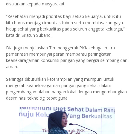
disalurkan kepada masyarakat.
“Kesehatan menjadi prioritas bagi setiap keluarga, untuk itu
kita harus menjaga imunitas tubuh serta membiasakan gaya
hidup sehat yang berkualitas pada seluruh anggota keluarga,”
kata dr. Sriatun Subandi.
Dia juga menjelaskan Tim penggerak PKK sebagai mitra
pemerintah mempunyai peran membantu peningkatan
keanekaragaman konsumsi pangan yang bergizi seimbang dan
aman.
Sehingga dibutuhkan keterampilan yang mumpuni untuk
mengolah keanekaragaman pangan yang sehat dalam
pengembangan olahan pangan lokal dengan mengembangkan
desiminasi teknologi tepat guna.