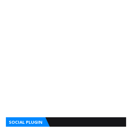
SOCIAL PLUGIN