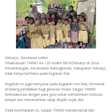
Sidoarjo, Devanews.online
Pelaksanaan TMMD Ke-120 Kodim 0816/Sidoarjo di Desa
Penambangan, Kecamatan Balongbendo, Kabupaten Sidoarjo,
tidak hanya berfokus pada kegiatan fisik.
Kegiatan ini juga menyasar pada kegiatan non-fisik, termasuk
di bidang pendidikan bagi generasi muda. Satgas TMMD
berkolaborasi dengan para guru untuk memberikan motivasi
belajar dan menanamkan sikap disiplin sejak dini.
Pada kesempatan ini, Satgas TMMD mendampingi dan