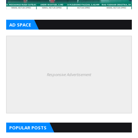
AD SPACE
Responsive Advertisement
POPULAR POSTS