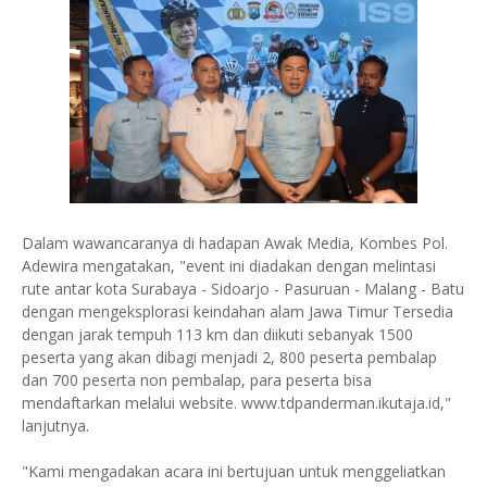
Dalam wawancaranya di hadapan Awak Media, Kombes Pol.
Adewira mengatakan, "event ini diadakan dengan melintasi
rute antar kota Surabaya - Sidoarjo - Pasuruan - Malang - Batu
dengan mengeksplorasi keindahan alam Jawa Timur Tersedia
dengan jarak tempuh 113 km dan diikuti sebanyak 1500
peserta yang akan dibagi menjadi 2, 800 peserta pembalap
dan 700 peserta non pembalap, para peserta bisa
mendaftarkan melalui website. www.tdpanderman.ikutaja.id,"
lanjutnya.
"Kami mengadakan acara ini bertujuan untuk menggeliatkan