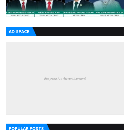
AD SPACE
Responsive Advertisement
POPULAR POSTS