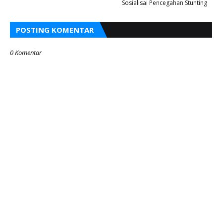
Sosialisai Pencegahan Stunting
POSTING KOMENTAR
0 Komentar