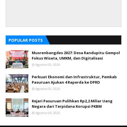
POPULAR POSTS
Musrenbangdes 2027: Desa Randupitu Gempol
Fokus Wisata, UMKM, dan Digitalisasi
Agustus 03, 2026
Perkuat Ekonomi dan Infrastruktur, Pemkab
Pasuruan Ajukan 4 Raperda ke DPRD
Agustus 03, 2026
Kejari Pasuruan Pulihkan Rp2,2 Miliar Uang
Negara dari Terpidana Korupsi PKBM
Agustus 04, 2026