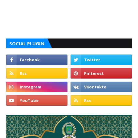
SOCIAL PLUGIN