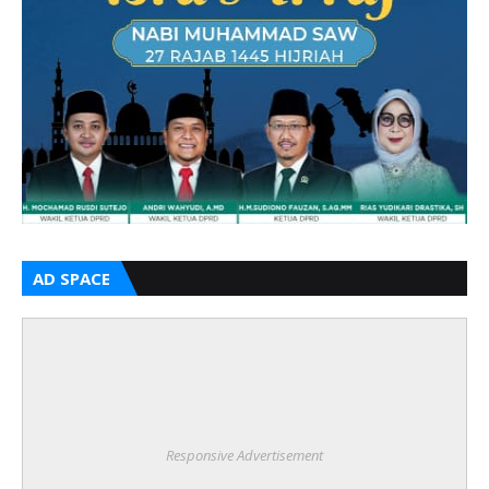
AD SPACE
Responsive Advertisement