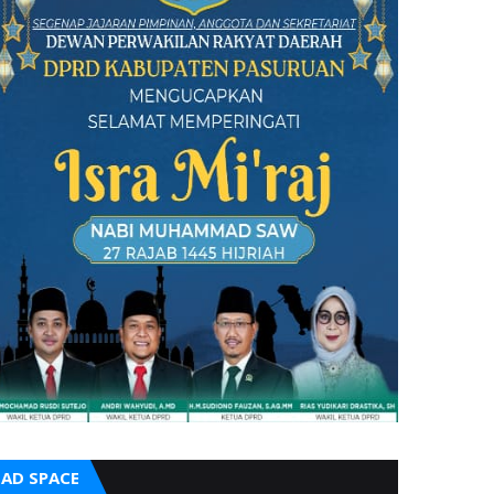
AD SPACE