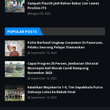
Sampah Plastik Jadi Bahan Bakar Cair Lewat
Pirolisis ITS
August 05, 2026
POPULAR POSTS
Polisi Berhasil Ungkap Curanmor Di Pasuruan,
Pelaku Seorang Pelajar Diamankan
September 13, 2023
Capai Progres 35 Persen, Jembatan Shiratal
Mustaqim Kali Klurak Candi Rampung
November 2023
September 12, 2023
Kalahkan Mojokerto 1-0, Tim Sepakbola Putra
Sidoarjo Lolos ke Babak Final
September 13, 2023