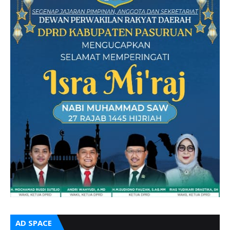
AD SPACE