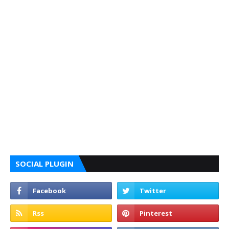
SOCIAL PLUGIN