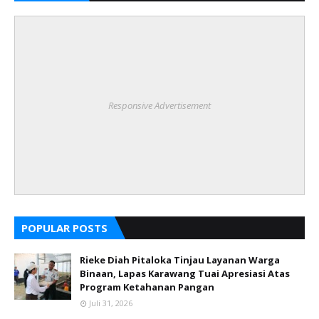
Responsive Advertisement
POPULAR POSTS
Rieke Diah Pitaloka Tinjau Layanan Warga
Binaan, Lapas Karawang Tuai Apresiasi Atas
Program Ketahanan Pangan
Juli 31, 2026