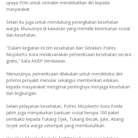
upaya Polri untuk semakin mendekatkan diri kepada
masyarakat.
Selain itu juga untuk mendukung peningkatan kesehatan
warga, khususnya di kawasan yang memiliki kerentanan sosial
dan kesehatan.
"Dalam kegiatan ini tim kesehatan dari Sidokkes Polres
Mojokerto Kota melaksanakan pemeriksaan kesehatan secara
gratis," kata AKBP Herdiawan.
Menurutnya, pemeriksaan dilakukan untuk mendeteksi dini
potensi penyakit menular sekaligus memberikan edukasi
kepada masyarakat mengenai pentingnya menjaga kesehatan
dan lingkungan.
Selain pelayanan kesehatan, Polres Mojokerto Kota Polda
Jatim juga menyalurkan bantuan sosial berupa 100 paket
sembako kepada Tukang Ojek, Tukang Becak, Jukir, Abang
Gojek serta warga setempat yang membutuhkan.