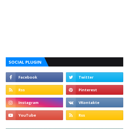
SOCIAL PLUGIN