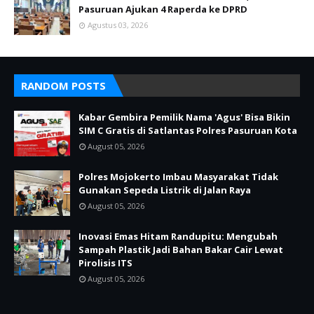
Pasuruan Ajukan 4 Raperda ke DPRD
Agustus 03, 2026
RANDOM POSTS
Kabar Gembira Pemilik Nama 'Agus' Bisa Bikin
SIM C Gratis di Satlantas Polres Pasuruan Kota
August 05, 2026
Polres Mojokerto Imbau Masyarakat Tidak
Gunakan Sepeda Listrik di Jalan Raya
August 05, 2026
Inovasi Emas Hitam Randupitu: Mengubah
Sampah Plastik Jadi Bahan Bakar Cair Lewat
Pirolisis ITS
August 05, 2026