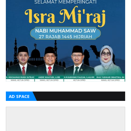
AD SPACE