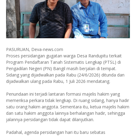
PASURUAN, Deva-news.com
Proses persidangan gugatan warga Desa Randupitu terkait
Program Pendaftaran Tanah Sistematis Lengkap (PTSL) di
Pengadilan Negeri (PN) Bangil masih berjalan di tempat.
Sidang yang dijadwalkan pada Rabu (24/6/2026) ditunda dan
dijadwalkan ulang pada Rabu, 1 Juli 2026 mendatang.
Penundaan ini terjadi lantaran formasi majelis hakim yang
memeriksa perkara tidak lengkap. Di ruang sidang, hanya hadir
satu orang hakim anggota. Sementara itu, ketua majelis hakim
dan satu hakim anggota lainnya berhalangan hadir, sehingga
jalannya persidangan tidak dapat dilanjutkan.
Padahal, agenda persidangan hari itu baru sebatas