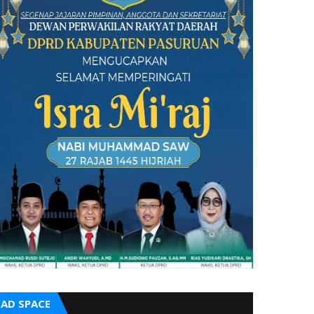
AD SPACE