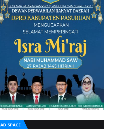
AD SPACE