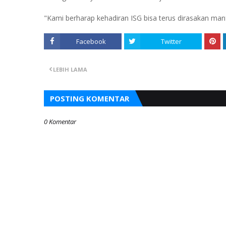
"Kami berharap kehadiran ISG bisa terus dirasakan man
Facebook
Twitter
LEBIH LAMA
POSTING KOMENTAR
0 Komentar