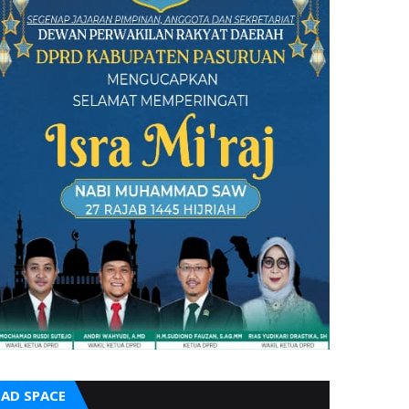
AD SPACE