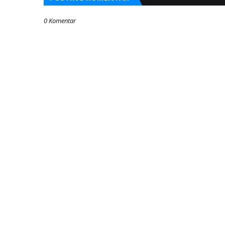
0 Komentar