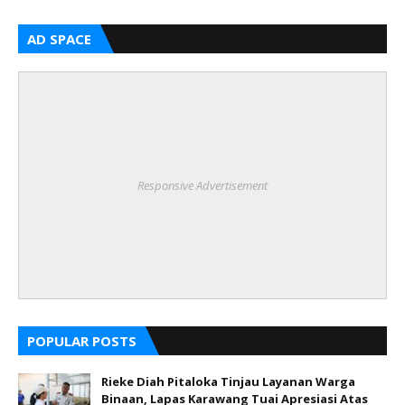
AD SPACE
Responsive Advertisement
POPULAR POSTS
Rieke Diah Pitaloka Tinjau Layanan Warga
Binaan, Lapas Karawang Tuai Apresiasi Atas