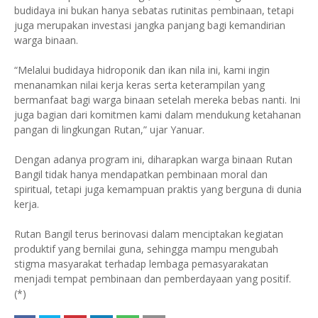
budidaya ini bukan hanya sebatas rutinitas pembinaan, tetapi
juga merupakan investasi jangka panjang bagi kemandirian
warga binaan.
“Melalui budidaya hidroponik dan ikan nila ini, kami ingin
menanamkan nilai kerja keras serta keterampilan yang
bermanfaat bagi warga binaan setelah mereka bebas nanti. Ini
juga bagian dari komitmen kami dalam mendukung ketahanan
pangan di lingkungan Rutan,” ujar Yanuar.
Dengan adanya program ini, diharapkan warga binaan Rutan
Bangil tidak hanya mendapatkan pembinaan moral dan
spiritual, tetapi juga kemampuan praktis yang berguna di dunia
kerja.
Rutan Bangil terus berinovasi dalam menciptakan kegiatan
produktif yang bernilai guna, sehingga mampu mengubah
stigma masyarakat terhadap lembaga pemasyarakatan
menjadi tempat pembinaan dan pemberdayaan yang positif.
(*)