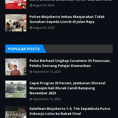
August 05, 2026
Polres Mojokerto Imbau Masyarakat Tidak
Gunakan Sepeda Listrik di Jalan Raya
August 05, 2026
POPULAR POSTS
Polisi Berhasil Ungkap Curanmor Di Pasuruan,
Pelaku Seorang Pelajar Diamankan
September 13, 2023
Capai Progres 35 Persen, Jembatan Shiratal
Mustaqim Kali Klurak Candi Rampung
November 2023
September 12, 2023
Kalahkan Mojokerto 1-0, Tim Sepakbola Putra
Sidoarjo Lolos ke Babak Final