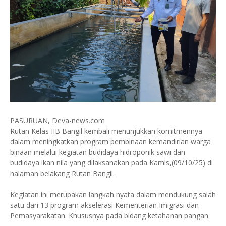
PASURUAN, Deva-news.com
Rutan Kelas IIB Bangil kembali menunjukkan komitmennya
dalam meningkatkan program pembinaan kemandirian warga
binaan melalui kegiatan budidaya hidroponik sawi dan
budidaya ikan nila yang dilaksanakan pada Kamis,(09/10/25) di
halaman belakang Rutan Bangil.
Kegiatan ini merupakan langkah nyata dalam mendukung salah
satu dari 13 program akselerasi Kementerian Imigrasi dan
Pemasyarakatan. Khususnya pada bidang ketahanan pangan.