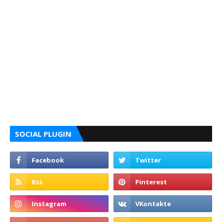
SOCIAL PLUGIN