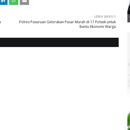
LEBIH BARU
a
Polres Pasuruan Gelorakan Pasar Murah di 17 Polsek untuk
Bantu Ekonomi Warga