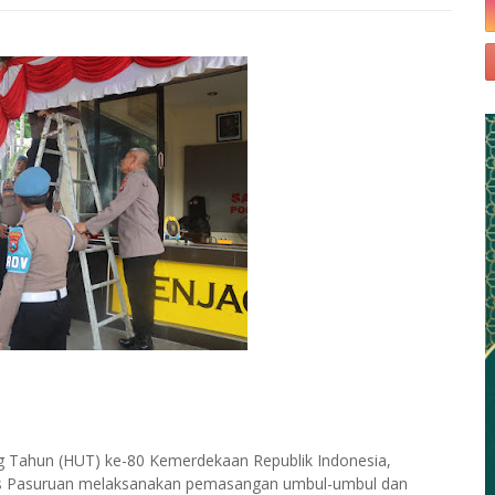
 Tahun (HUT) ke-80 Kemerdekaan Republik Indonesia,
res Pasuruan melaksanakan pemasangan umbul-umbul dan