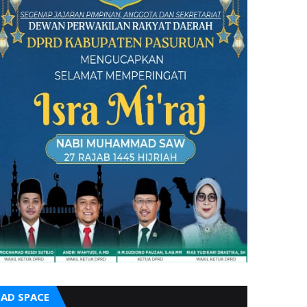
AD SPACE