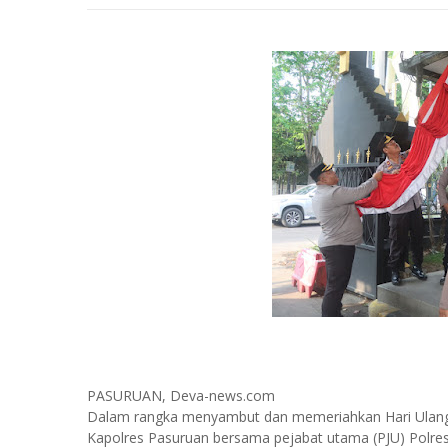
PASURUAN, Deva-news.com
Dalam rangka menyambut dan memeriahkan Hari Ulang
Kapolres Pasuruan bersama pejabat utama (PJU) Pol