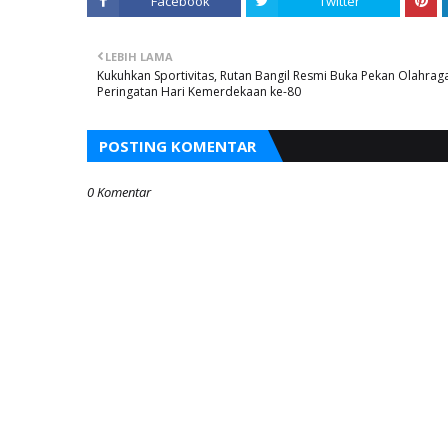
Facebook
Twitter
LEBIH LAMA
Kukuhkan Sportivitas, Rutan Bangil Resmi Buka Pekan Olahrag
Peringatan Hari Kemerdekaan ke-80
POSTING KOMENTAR
0 Komentar