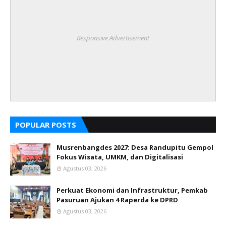
Responsive Advertisement
POPULAR POSTS
Musrenbangdes 2027: Desa Randupitu Gempol
Fokus Wisata, UMKM, dan Digitalisasi
Agustus 03, 2026
Perkuat Ekonomi dan Infrastruktur, Pemkab
Pasuruan Ajukan 4 Raperda ke DPRD
Agustus 03, 2026