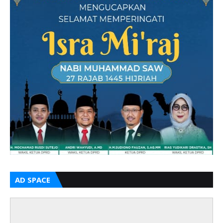
AD SPACE