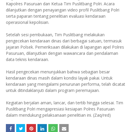
Kapolres Pasuruan dan Ketua Tim Puslitbang Polri. Acara
dilanjutkan dengan penayangan video profil Puslitbang Polri
serta paparan tentang penelitian evaluasi kendaraan
operasional kepolisian.
Setelah sesi pembukaan, Tim Puslitbang melakukan
pengecekan kendaraan dinas dari berbagai satuan, termasuk
jajaran Polsek. Pemeriksaan dilakukan di lapangan apel Polres
Pasuruan, dilanjutkan dengan wawancara dan pendalaman
data teknis kendaraan.
Hasil pengecekan menunjukkan bahwa sebagian besar
kendaraan dinas masih dalam kondisi layak pakai. Untuk
kendaraan yang mengalami penurunan performa, telah dicatat
untuk ditindaklanjuti dalam program peremajaan.
Kegiatan berjalan aman, lancar, dan tertib hingga selesai. Tim
Puslitbang Polri mengapresiasi kesiapan Polres Pasuruan
dalam mendukung pelaksanaan penelitian ini. (Zaq/red)