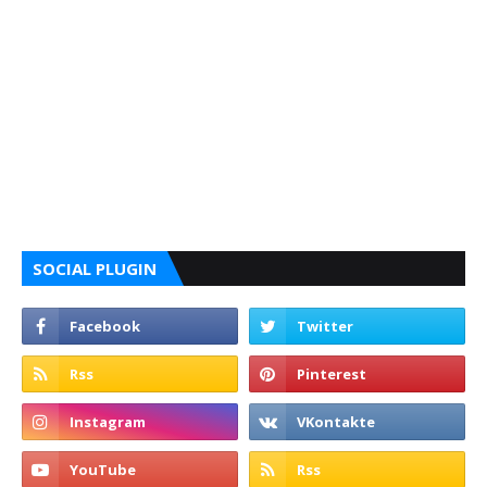
SOCIAL PLUGIN