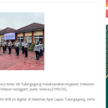
as) Kelas IIB Tulungagung melaksanakan kegiatan Deklarasi
lepon Genggam, pada. Selasa,(27/05/25).
00 WIB ini digelar di Halaman Apel Lapas Tulungagung, serta