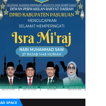
AD SPACE