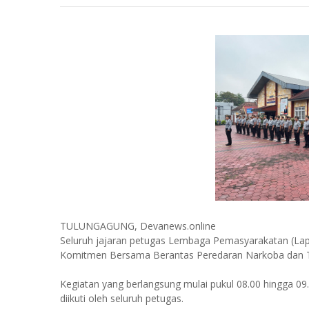
TULUNGAGUNG, Devanews.online
Seluruh jajaran petugas Lembaga Pemasyarakatan (Lap
Komitmen Bersama Berantas Peredaran Narkoba dan Te
Kegiatan yang berlangsung mulai pukul 08.00 hingga 09.
diikuti oleh seluruh petugas.