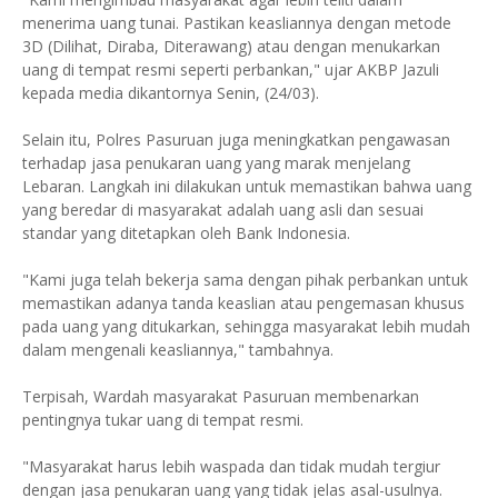
menerima uang tunai. Pastikan keasliannya dengan metode
3D (Dilihat, Diraba, Diterawang) atau dengan menukarkan
uang di tempat resmi seperti perbankan," ujar AKBP Jazuli
kepada media dikantornya Senin, (24/03).
Selain itu, Polres Pasuruan juga meningkatkan pengawasan
terhadap jasa penukaran uang yang marak menjelang
Lebaran. Langkah ini dilakukan untuk memastikan bahwa uang
yang beredar di masyarakat adalah uang asli dan sesuai
standar yang ditetapkan oleh Bank Indonesia.
"Kami juga telah bekerja sama dengan pihak perbankan untuk
memastikan adanya tanda keaslian atau pengemasan khusus
pada uang yang ditukarkan, sehingga masyarakat lebih mudah
dalam mengenali keasliannya," tambahnya.
Terpisah, Wardah masyarakat Pasuruan membenarkan
pentingnya tukar uang di tempat resmi.
"Masyarakat harus lebih waspada dan tidak mudah tergiur
dengan jasa penukaran uang yang tidak jelas asal-usulnya.