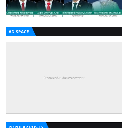
AD SPACE
Responsive Advertisement
POPULAR POSTS