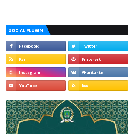
SOCIAL PLUGIN