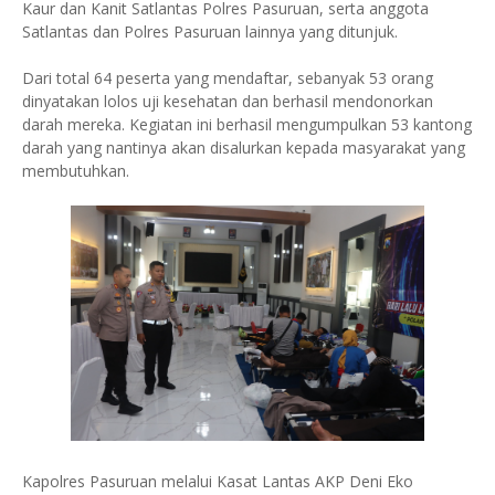
Kaur dan Kanit Satlantas Polres Pasuruan, serta anggota
Satlantas dan Polres Pasuruan lainnya yang ditunjuk.
Dari total 64 peserta yang mendaftar, sebanyak 53 orang
dinyatakan lolos uji kesehatan dan berhasil mendonorkan
darah mereka. Kegiatan ini berhasil mengumpulkan 53 kantong
darah yang nantinya akan disalurkan kepada masyarakat yang
membutuhkan.
Kapolres Pasuruan melalui Kasat Lantas AKP Deni Eko