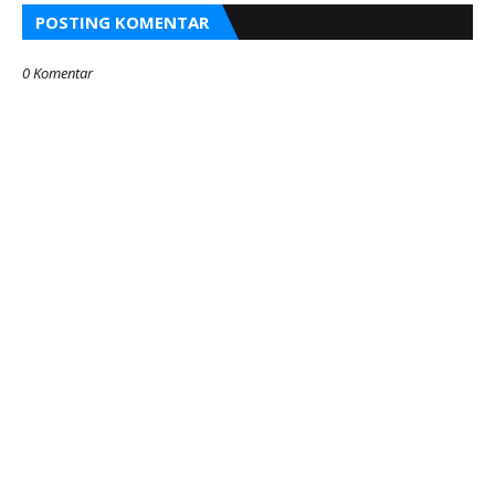
POSTING KOMENTAR
0 Komentar