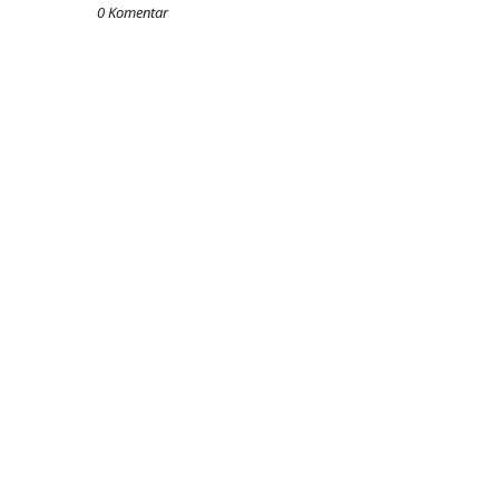
0 Komentar