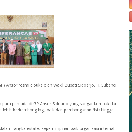
 Ansor resmi dibuka oleh Wakil Bupati Sidoarjo, H. Subandi,
.
n para pemuda di GP Ansor Sidoarjo yang sangat kompak dan
ebih berkembang lagi, baik dari pembangunan fisik hingga
dalam rangka estafet kepemimpinan baik organisasi internal