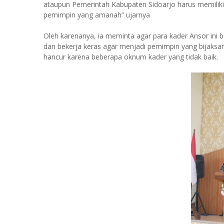
ataupun Pemerintah Kabupaten Sidoarjo harus memilik
pemimpin yang amanah” ujarnya
Oleh karenanya, ia meminta agar para kader Ansor ini
dan bekerja keras agar menjadi pemimpin yang bijaksan
hancur karena beberapa oknum kader yang tidak baik.