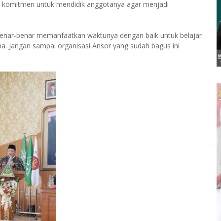
i komitmen untuk mendidik anggotanya agar menjadi
 benar-benar memanfaatkan waktunya dengan baik untuk belajar
a. Jangan sampai organisasi Ansor yang sudah bagus ini