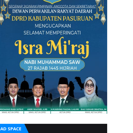
AD SPACE