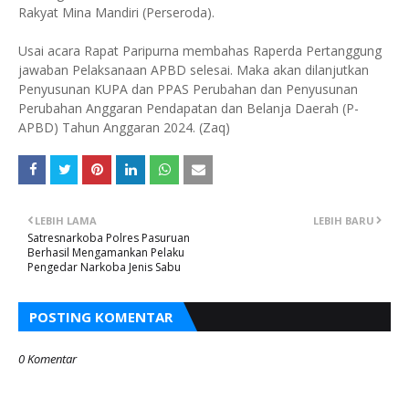
Rakyat Mina Mandiri (Perseroda).
Usai acara Rapat Paripurna membahas Raperda Pertanggung
jawaban Pelaksanaan APBD selesai. Maka akan dilanjutkan
Penyusunan KUPA dan PPAS Perubahan dan Penyusunan
Perubahan Anggaran Pendapatan dan Belanja Daerah (P-
APBD) Tahun Anggaran 2024. (Zaq)
LEBIH LAMA
LEBIH BARU
Satresnarkoba Polres Pasuruan
Berhasil Mengamankan Pelaku
Pengedar Narkoba Jenis Sabu
POSTING KOMENTAR
0 Komentar