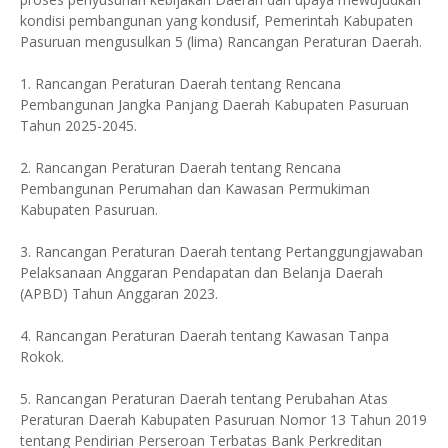
kondisi pembangunan yang kondusif, Pemerintah Kabupaten
Pasuruan mengusulkan 5 (lima) Rancangan Peraturan Daerah.
1. Rancangan Peraturan Daerah tentang Rencana
Pembangunan Jangka Panjang Daerah Kabupaten Pasuruan
Tahun 2025-2045.
2. Rancangan Peraturan Daerah tentang Rencana
Pembangunan Perumahan dan Kawasan Permukiman
Kabupaten Pasuruan.
3. Rancangan Peraturan Daerah tentang Pertanggungjawaban
Pelaksanaan Anggaran Pendapatan dan Belanja Daerah
(APBD) Tahun Anggaran 2023.
4. Rancangan Peraturan Daerah tentang Kawasan Tanpa
Rokok.
5. Rancangan Peraturan Daerah tentang Perubahan Atas
Peraturan Daerah Kabupaten Pasuruan Nomor 13 Tahun 2019
tentang Pendirian Perseroan Terbatas Bank Perkreditan