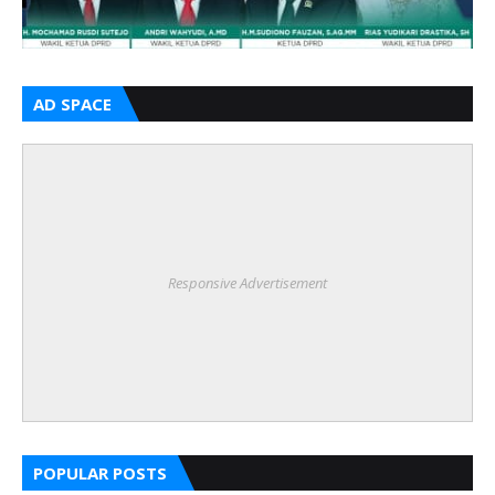
AD SPACE
Responsive Advertisement
POPULAR POSTS