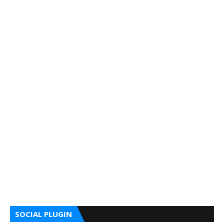
SOCIAL PLUGIN