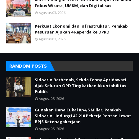
Fokus Wisata, UMKM, dan Digitalisasi
Agustus 03, 2026
Perkuat Ekonomi dan Infrastruktur, Pemkab
Pasuruan Ajukan 4 Raperda ke DPRD
Agustus 03, 2026
RANDOM POSTS
Sidoarjo Berbenah, Sekda Fenny Apridawati
Ajak Seluruh OPD Tingkatkan Akuntabilitas
Publik
August 05, 2026
Gunakan Dana Cukai Rp4,5 Miliar, Pemkab
Sidoarjo Lindungi 42.210 Pekerja Rentan Lewat
BPJS Ketenagakerjaan
August 05, 2026