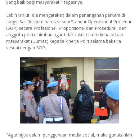
yang baik bagi masyarakat," tegasnya.
Lebih lanjut, dia mengatakan dalam penanganan perkara di
fungsi Sat Reskrim harus sesuai Standar Operasional Prosedur
(SOP) secara Profesional, Proporsional dan Prosedural, dan
anggota polri dihimbau agar tidak takut bila terkena aduan
masyarakat (Dumas) kepada kinerja Polri selama bekerja
sesuai dengan SOP.
"Agar bijak dalam penggunaan media sosial, maka gunakanlah