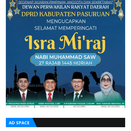
AD SPACE