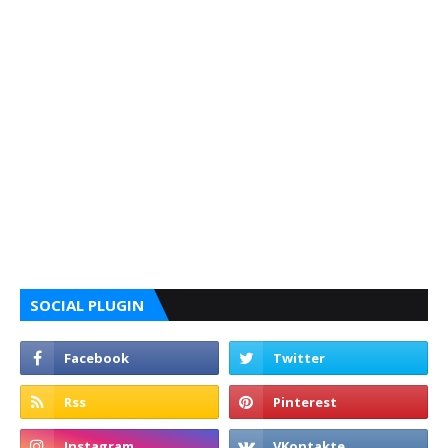
SOCIAL PLUGIN