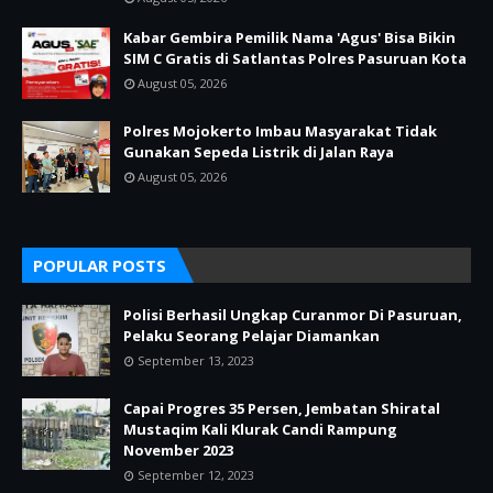
Kabar Gembira Pemilik Nama 'Agus' Bisa Bikin
SIM C Gratis di Satlantas Polres Pasuruan Kota
August 05, 2026
Polres Mojokerto Imbau Masyarakat Tidak
Gunakan Sepeda Listrik di Jalan Raya
August 05, 2026
POPULAR POSTS
Polisi Berhasil Ungkap Curanmor Di Pasuruan,
Pelaku Seorang Pelajar Diamankan
September 13, 2023
Capai Progres 35 Persen, Jembatan Shiratal
Mustaqim Kali Klurak Candi Rampung
November 2023
September 12, 2023