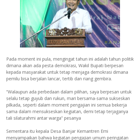
Pada moment ini pula, mengingat tahun ini adalah tahun politik
dimana akan ada pesta demokrasi, Wakil Bupati berpesan
kepada masyarakat untuk tetap menjaga demokrasi dimana
pemilu bisa berjalan lancar, tertib dan riang gembira.
“Walaupun ada perbedaan dalam pilihan, saya berpesan untuk
selalu tetap guyub dan rukun, mari bersama-sama sukseskan
pilkada, seperti dalam moment pengajian ini semua bekerja
sama dalam mensukseskan kegiatan, demi tetap terjaganya
tali silaturahmi antar warga” pesanya
Sementara itu kepala Desa Banjar Kemantren Erni
menyampaikan bahwa kegiatan pengajian umum peringatan