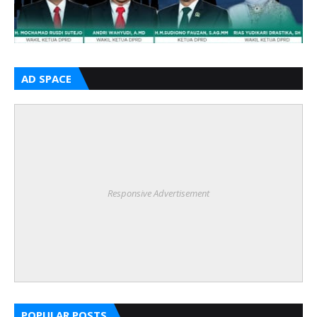
AD SPACE
Responsive Advertisement
POPULAR POSTS