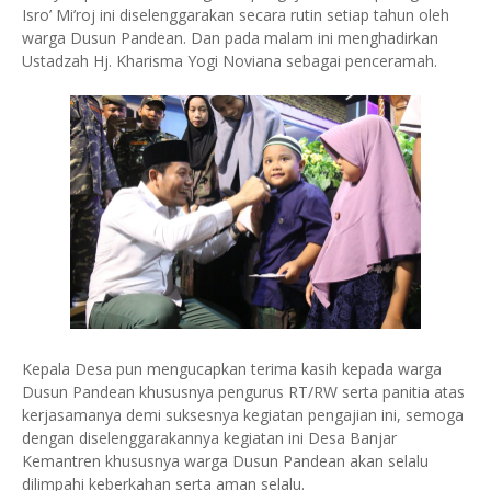
Isro’ Mi’roj ini diselenggarakan secara rutin setiap tahun oleh
warga Dusun Pandean. Dan pada malam ini menghadirkan
Ustadzah Hj. Kharisma Yogi Noviana sebagai penceramah.
Kepala Desa pun mengucapkan terima kasih kepada warga
Dusun Pandean khususnya pengurus RT/RW serta panitia atas
kerjasamanya demi suksesnya kegiatan pengajian ini, semoga
dengan diselenggarakannya kegiatan ini Desa Banjar
Kemantren khususnya warga Dusun Pandean akan selalu
dilimpahi keberkahan serta aman selalu.