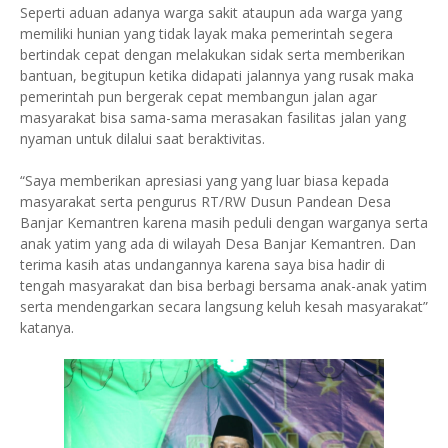
Seperti aduan adanya warga sakit ataupun ada warga yang
memiliki hunian yang tidak layak maka pemerintah segera
bertindak cepat dengan melakukan sidak serta memberikan
bantuan, begitupun ketika didapati jalannya yang rusak maka
pemerintah pun bergerak cepat membangun jalan agar
masyarakat bisa sama-sama merasakan fasilitas jalan yang
nyaman untuk dilalui saat beraktivitas.
“Saya memberikan apresiasi yang yang luar biasa kepada
masyarakat serta pengurus RT/RW Dusun Pandean Desa
Banjar Kemantren karena masih peduli dengan warganya serta
anak yatim yang ada di wilayah Desa Banjar Kemantren. Dan
terima kasih atas undangannya karena saya bisa hadir di
tengah masyarakat dan bisa berbagi bersama anak-anak yatim
serta mendengarkan secara langsung keluh kesah masyarakat”
katanya.