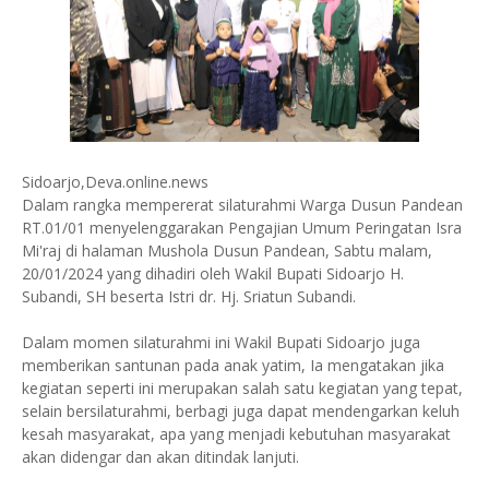
Sidoarjo,Deva.online.news
Dalam rangka mempererat silaturahmi Warga Dusun Pandean
RT.01/01 menyelenggarakan Pengajian Umum Peringatan Isra
Mi'raj di halaman Mushola Dusun Pandean, Sabtu malam,
20/01/2024 yang dihadiri oleh Wakil Bupati Sidoarjo H.
Subandi, SH beserta Istri dr. Hj. Sriatun Subandi.
Dalam momen silaturahmi ini Wakil Bupati Sidoarjo juga
memberikan santunan pada anak yatim, Ia mengatakan jika
kegiatan seperti ini merupakan salah satu kegiatan yang tepat,
selain bersilaturahmi, berbagi juga dapat mendengarkan keluh
kesah masyarakat, apa yang menjadi kebutuhan masyarakat
akan didengar dan akan ditindak lanjuti.