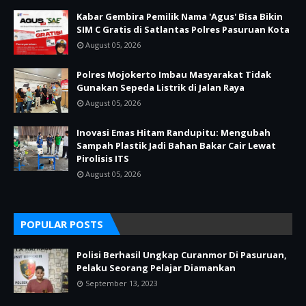
Kabar Gembira Pemilik Nama 'Agus' Bisa Bikin
SIM C Gratis di Satlantas Polres Pasuruan Kota
August 05, 2026
Polres Mojokerto Imbau Masyarakat Tidak
Gunakan Sepeda Listrik di Jalan Raya
August 05, 2026
Inovasi Emas Hitam Randupitu: Mengubah
Sampah Plastik Jadi Bahan Bakar Cair Lewat
Pirolisis ITS
August 05, 2026
POPULAR POSTS
Polisi Berhasil Ungkap Curanmor Di Pasuruan,
Pelaku Seorang Pelajar Diamankan
September 13, 2023