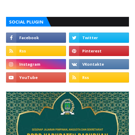
SOCIAL PLUGIN