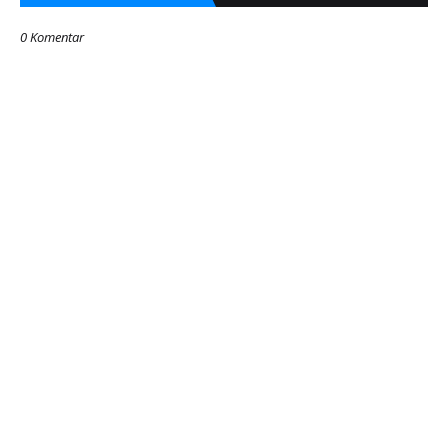
0 Komentar