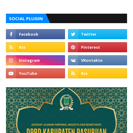
SOCIAL PLUGIN