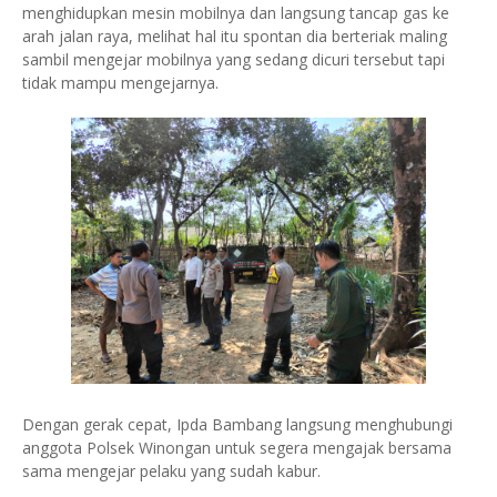
menghidupkan mesin mobilnya dan langsung tancap gas ke
arah jalan raya, melihat hal itu spontan dia berteriak maling
sambil mengejar mobilnya yang sedang dicuri tersebut tapi
tidak mampu mengejarnya.
Dengan gerak cepat, Ipda Bambang langsung menghubungi
anggota Polsek Winongan untuk segera mengajak bersama
sama mengejar pelaku yang sudah kabur.