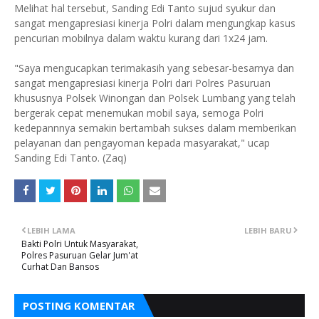
Melihat hal tersebut, Sanding Edi Tanto sujud syukur dan
sangat mengapresiasi kinerja Polri dalam mengungkap kasus
pencurian mobilnya dalam waktu kurang dari 1x24 jam.
"Saya mengucapkan terimakasih yang sebesar-besarnya dan
sangat mengapresiasi kinerja Polri dari Polres Pasuruan
khususnya Polsek Winongan dan Polsek Lumbang yang telah
bergerak cepat menemukan mobil saya, semoga Polri
kedepannnya semakin bertambah sukses dalam memberikan
pelayanan dan pengayoman kepada masyarakat," ucap
Sanding Edi Tanto. (Zaq)
LEBIH LAMA
LEBIH BARU
Bakti Polri Untuk Masyarakat,
Polres Pasuruan Gelar Jum'at
Curhat Dan Bansos
POSTING KOMENTAR