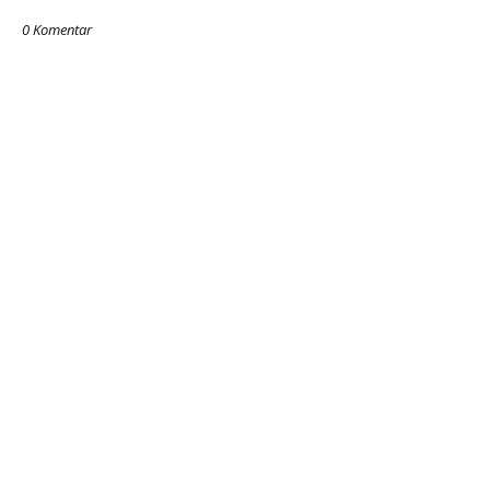
0 Komentar