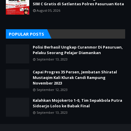
SIM C Gratis di Satlantas Polres Pasuruan Kota
August 05, 2026
POPULAR POSTS
Polisi Berhasil Ungkap Curanmor Di Pasuruan,
Pelaku Seorang Pelajar Diamankan
September 13, 2023
Capai Progres 35 Persen, Jembatan Shiratal
Mustaqim Kali Klurak Candi Rampung
November 2023
September 12, 2023
Kalahkan Mojokerto 1-0, Tim Sepakbola Putra
Sidoarjo Lolos ke Babak Final
September 13, 2023