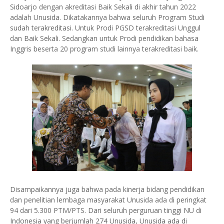
Sidoarjo dengan akreditasi Baik Sekali di akhir tahun 2022
adalah Unusida. Dikatakannya bahwa seluruh Program Studi
sudah terakreditasi. Untuk Prodi PGSD terakreditasi Unggul
dan Baik Sekali. Sedangkan untuk Prodi pendidikan bahasa
Inggris beserta 20 program studi lainnya terakreditasi baik.
Disampaikannya juga bahwa pada kinerja bidang pendidikan
dan penelitian lembaga masyarakat Unusida ada di peringkat
94 dari 5.300 PTM/PTS. Dari seluruh perguruan tinggi NU di
Indonesia yang berjumlah 274 Unusida, Unusida ada di