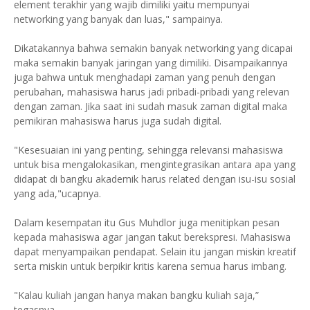
element terakhir yang wajib dimiliki yaitu mempunyai
networking yang banyak dan luas," sampainya.
Dikatakannya bahwa semakin banyak networking yang dicapai
maka semakin banyak jaringan yang dimiliki. Disampaikannya
juga bahwa untuk menghadapi zaman yang penuh dengan
perubahan, mahasiswa harus jadi pribadi-pribadi yang relevan
dengan zaman. Jika saat ini sudah masuk zaman digital maka
pemikiran mahasiswa harus juga sudah digital.
"Kesesuaian ini yang penting, sehingga relevansi mahasiswa
untuk bisa mengalokasikan, mengintegrasikan antara apa yang
didapat di bangku akademik harus related dengan isu-isu sosial
yang ada,"ucapnya.
Dalam kesempatan itu Gus Muhdlor juga menitipkan pesan
kepada mahasiswa agar jangan takut berekspresi. Mahasiswa
dapat menyampaikan pendapat. Selain itu jangan miskin kreatif
serta miskin untuk berpikir kritis karena semua harus imbang.
"Kalau kuliah jangan hanya makan bangku kuliah saja,”
tegasnya.