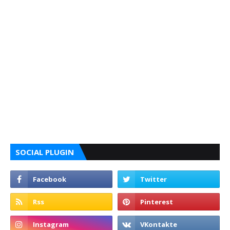
SOCIAL PLUGIN