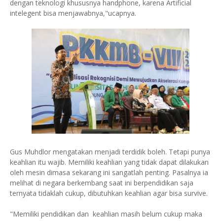
dengan teknologi khususnya handphone, karena Artificial
intelegent bisa menjawabnya,"ucapnya.
Gus Muhdlor mengatakan menjadi terdidik boleh. Tetapi punya
keahlian itu wajib. Memiliki keahlian yang tidak dapat dilakukan
oleh mesin dimasa sekarang ini sangatlah penting. Pasalnya ia
melihat di negara berkembang saat ini berpendidikan saja
ternyata tidaklah cukup, dibutuhkan keahlian agar bisa survive.
"Memiliki pendidikan dan keahlian masih belum cukup maka