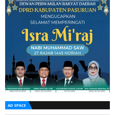
AD SPACE