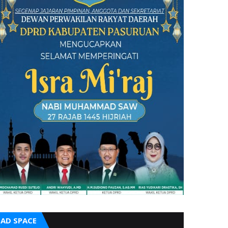
AD SPACE